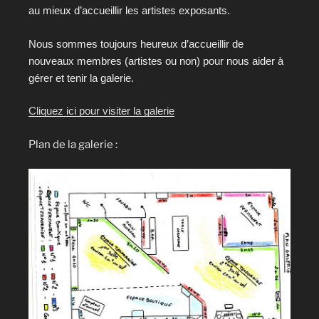
au mieux d’accueillir les artistes exposants.
Nous sommes toujours heureux d’accueillir de
nouveaux membres (artistes ou non) pour nous aider à
gérer et tenir la galerie.
Cliquez ici pour visiter la galerie
Plan de la galerie :