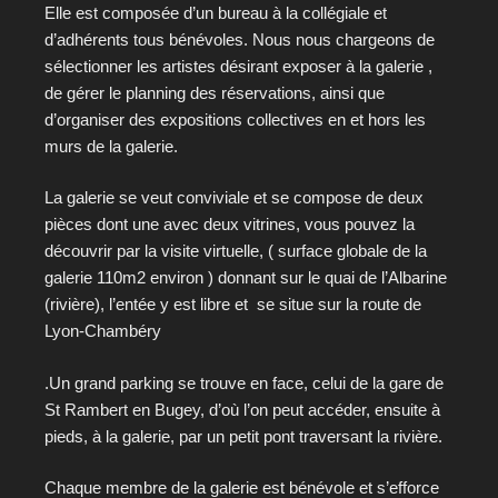
Elle est composée d’un bureau à la collégiale et
d’adhérents tous bénévoles. Nous nous chargeons de
sélectionner les artistes désirant exposer à la galerie ,
de gérer le planning des réservations, ainsi que
d’organiser des expositions collectives en et hors les
murs de la galerie.
La galerie se veut conviviale et se compose de deux
pièces dont une avec deux vitrines, vous pouvez la
découvrir par la visite virtuelle, ( surface globale de la
galerie 110m2 environ ) donnant sur le quai de l’Albarine
(rivière), l’entée y est libre et se situe sur la route de
Lyon-Chambéry
.Un grand parking se trouve en face, celui de la gare de
St Rambert en Bugey, d’où l’on peut accéder, ensuite à
pieds, à la galerie, par un petit pont traversant la rivière.
Chaque membre de la galerie est bénévole et s’efforce