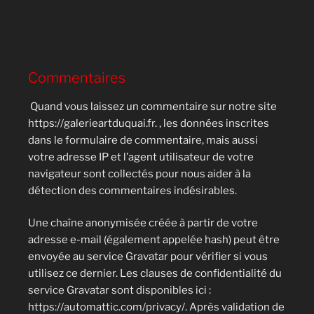
Commentaires
Quand vous laissez un commentaire sur notre site
https://galerieartduquai.fr. , les données inscrites
dans le formulaire de commentaire, mais aussi
votre adresse IP et l’agent utilisateur de votre
navigateur sont collectés pour nous aider à la
détection des commentaires indésirables.
Une chaîne anonymisée créée à partir de votre
adresse e-mail (également appelée hash) peut être
envoyée au service Gravatar pour vérifier si vous
utilisez ce dernier. Les clauses de confidentialité du
service Gravatar sont disponibles ici :
https://automattic.com/privacy/. Après validation de