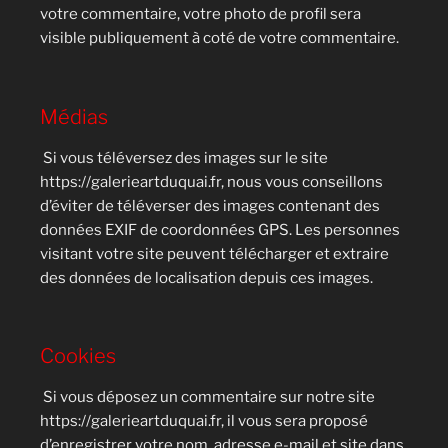
votre commentaire, votre photo de profil sera
visible publiquement à coté de votre commentaire.
Médias
Si vous téléversez des images sur le site
https://galerieartduquai.fr, nous vous conseillons
d’éviter de téléverser des images contenant des
données EXIF de coordonnées GPS. Les personnes
visitant votre site peuvent télécharger et extraire
des données de localisation depuis ces images.
Cookies
Si vous déposez un commentaire sur notre site
https://galerieartduquai.fr, il vous sera proposé
d’enregistrer votre nom, adresse e-mail et site dans