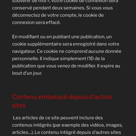
souvenir de moi », votre cookie de connexion sera
conservé pendant deux semaines. Si vous vous
déconnectez de votre compte, le cookie de
connexion sera effacé.
En modifiant ou en publiant une publication, un
cookie supplémentaire sera enregistré dans votre
navigateur. Ce cookie ne comprend aucune donnée
personnelle. Il indique simplement l’ID de la
publication que vous venez de modifier. Il expire au
bout d’un jour.
Contenu embarqué depuis d’autres
sites
Les articles de ce site peuvent inclure des
contenus intégrés (par exemple des vidéos, images,
articles…). Le contenu intégré depuis d’autres sites