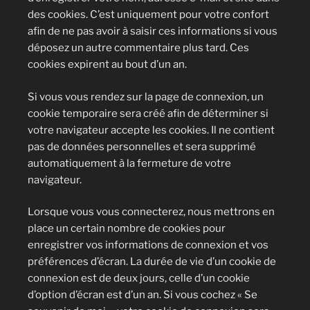
des cookies. C’est uniquement pour votre confort
afin de ne pas avoir à saisir ces informations si vous
déposez un autre commentaire plus tard. Ces
cookies expirent au bout d’un an.
Si vous vous rendez sur la page de connexion, un
cookie temporaire sera créé afin de déterminer si
votre navigateur accepte les cookies. Il ne contient
pas de données personnelles et sera supprimé
automatiquement à la fermeture de votre
navigateur.
Lorsque vous vous connecterez, nous mettrons en
place un certain nombre de cookies pour
enregistrer vos informations de connexion et vos
préférences d’écran. La durée de vie d’un cookie de
connexion est de deux jours, celle d’un cookie
d’option d’écran est d’un an. Si vous cochez « Se