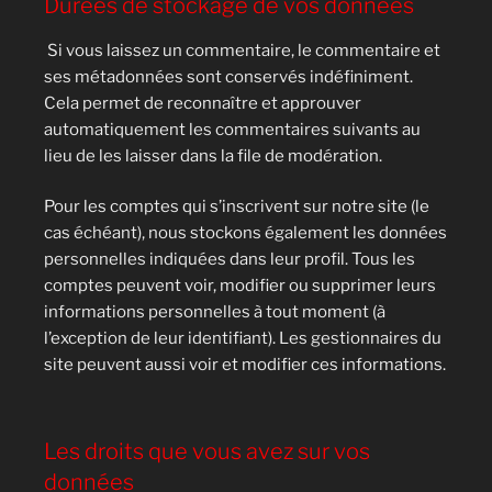
Durées de stockage de vos données
Si vous laissez un commentaire, le commentaire et
ses métadonnées sont conservés indéfiniment.
Cela permet de reconnaître et approuver
automatiquement les commentaires suivants au
lieu de les laisser dans la file de modération.
Pour les comptes qui s’inscrivent sur notre site (le
cas échéant), nous stockons également les données
personnelles indiquées dans leur profil. Tous les
comptes peuvent voir, modifier ou supprimer leurs
informations personnelles à tout moment (à
l’exception de leur identifiant). Les gestionnaires du
site peuvent aussi voir et modifier ces informations.
Les droits que vous avez sur vos
données