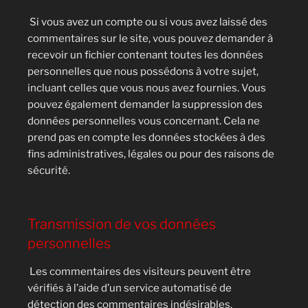
Si vous avez un compte ou si vous avez laissé des
commentaires sur le site, vous pouvez demander à
recevoir un fichier contenant toutes les données
personnelles que nous possédons à votre sujet,
incluant celles que vous nous avez fournies. Vous
pouvez également demander la suppression des
données personnelles vous concernant. Cela ne
prend pas en compte les données stockées à des
fins administratives, légales ou pour des raisons de
sécurité.
Transmission de vos données
personnelles
Les commentaires des visiteurs peuvent être
vérifiés à l’aide d’un service automatisé de
détection des commentaires indésirables.