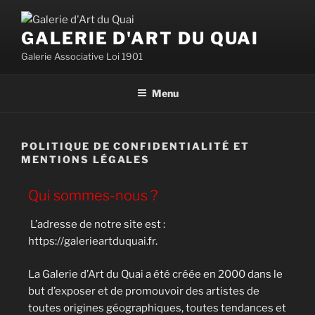
GALERIE D'ART DU QUAI
Galerie Associative Loi 1901
Menu
POLITIQUE DE CONFIDENTIALITÉ ET
MENTIONS LÉGALES
Qui sommes-nous ?
L’adresse de notre site est :
https://galerieartduquai.fr.
La Galerie d’Art du Quai a été créée en 2000 dans le
but d’exposer et de promouvoir des artistes de
toutes origines géographiques, toutes tendances et