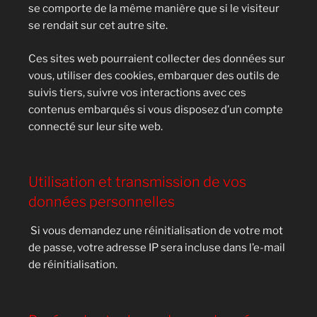
se comporte de la même manière que si le visiteur
se rendait sur cet autre site.
Ces sites web pourraient collecter des données sur
vous, utiliser des cookies, embarquer des outils de
suivis tiers, suivre vos interactions avec ces
contenus embarqués si vous disposez d’un compte
connecté sur leur site web.
Utilisation et transmission de vos
données personnelles
Si vous demandez une réinitialisation de votre mot
de passe, votre adresse IP sera incluse dans l’e-mail
de réinitialisation.