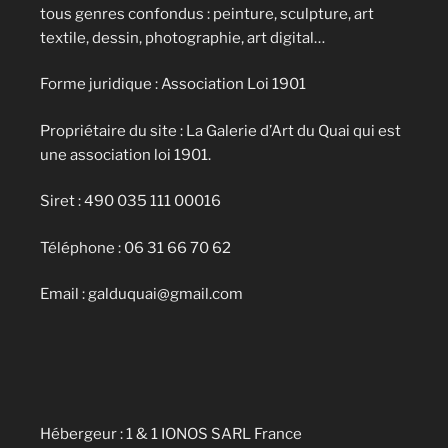
tous genres confondus : peinture, sculpture, art
textile, dessin, photographie, art digital…
Forme juridique : Association Loi 1901
Propriétaire du site : La Galerie d’Art du Quai qui est
une association loi 1901.
Siret : 490 035 111 00016
Téléphone : 06 31 66 70 62
Email : galduquai@gmail.com
Hébergeur : 1 & 1 IONOS SARL France